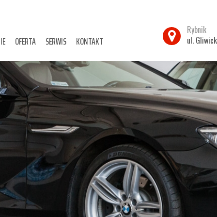
Rybnik
IE
OFERTA
SERWIS
KONTAKT
ul. Gliwic