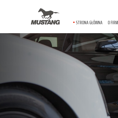
STRONA GŁÓWNA
O FIRM