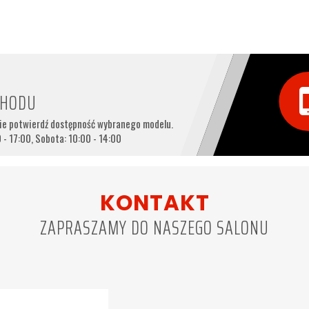
CHODU
nie potwierdź dostępność wybranego modelu.
 - 17:00, Sobota: 10:00 - 14:00
KONTAKT
ZAPRASZAMY DO NASZEGO SALONU