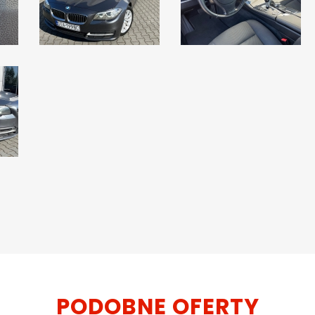
PODOBNE OFERTY