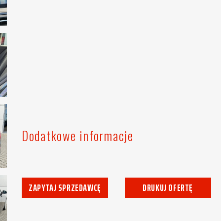
Dodatkowe informacje
ZAPYTAJ SPRZEDAWCĘ
DRUKUJ OFERTĘ