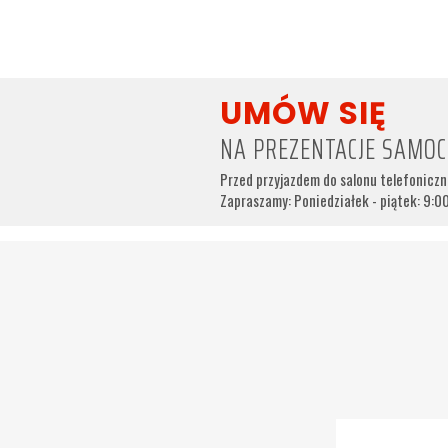
UMÓW SIĘ
NA PREZENTACJE SAMO
Przed przyjazdem do salonu telefonicz
Zapraszamy: Poniedziałek - piątek: 9:00