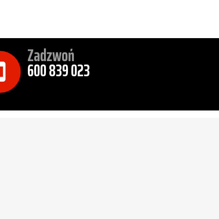
Zadzwoń
600 839 023