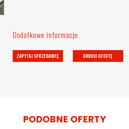
Dodatkowe informacje
ZAPYTAJ SPRZEDAWCĘ
DRUKUJ OFERTĘ
PODOBNE OFERTY