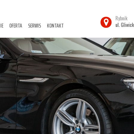
Rybnik
IE
OFERTA
SERWIS
KONTAKT
ul. Gliwic