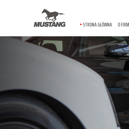
STRONA GŁÓWNA
O FIRM