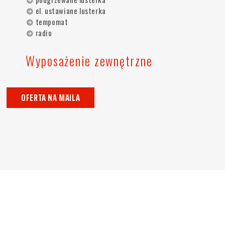
el. ustawiane lusterka
tempomat
radio
Wyposażenie zewnętrzne
OFERTA NA MAILA