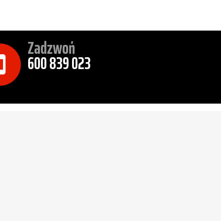
Zadzwoń
600 839 023