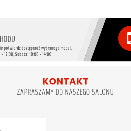
CHODU
nie potwierdź dostępność wybranego modelu.
 - 17:00, Sobota: 10:00 - 14:00
KONTAKT
ZAPRASZAMY DO NASZEGO SALONU