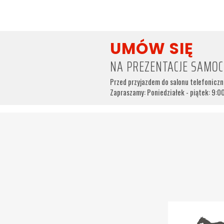
UMÓW SIĘ
NA PREZENTACJE SAMO
Przed przyjazdem do salonu telefonicz
Zapraszamy: Poniedziałek - piątek: 9:00